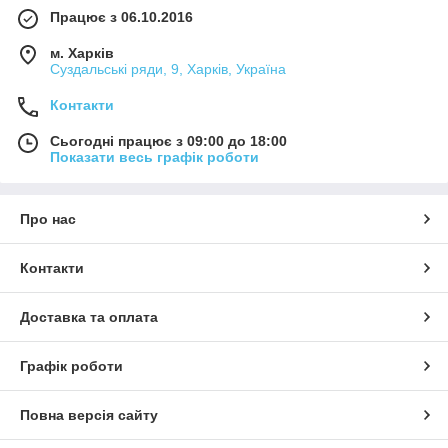
Працює з 06.10.2016
м. Харків
Суздальські ряди, 9, Харків, Україна
Контакти
Сьогодні працює з 09:00 до 18:00
Показати весь графік роботи
Про нас
Контакти
Доставка та оплата
Графік роботи
Повна версія сайту