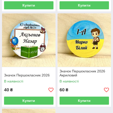
Купити
Купити
Значок Першокласник 2026
Значок Першокласник 2026
Акриловий
В наявності
В наявності
40
60
₴
₴
Купити
Купити