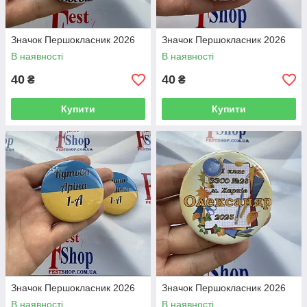
Значок Першокласник 2026
Значок Першокласник 2026
В наявності
В наявності
40
40
₴
₴
Купити
Купити
Значок Першокласник 2026
Значок Першокласник 2026
В наявності
В наявності