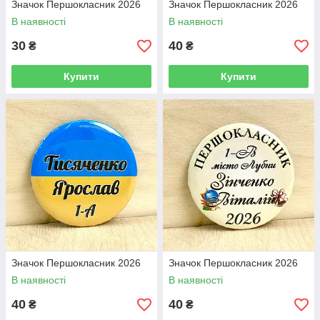
Значок Першокласник 2026
Значок Першокласник 2026
В наявності
В наявності
30
40
₴
₴
Купити
Купити
Значок Першокласник 2026
Значок Першокласник 2026
В наявності
В наявності
40
40
₴
₴