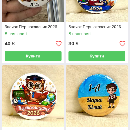
Значок Першокласник 2026
Значок Першокласник 2026
В наявності
В наявності
40
30
₴
₴
Купити
Купити