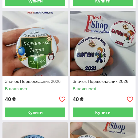
Купити
Купити
Значок Першокласник 2026
Значок Першокласник 2026
В наявності
В наявності
40
40
₴
₴
Купити
Купити