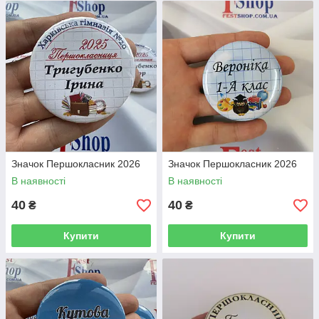
Значок Першокласник 2026
Значок Першокласник 2026
В наявності
В наявності
40
40
₴
₴
Купити
Купити