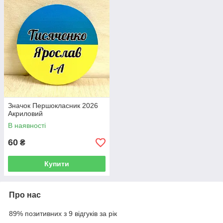
Значок Першокласник 2026
Акриловий
В наявності
60
₴
Купити
Про нас
89% позитивних з 9 відгуків за рік