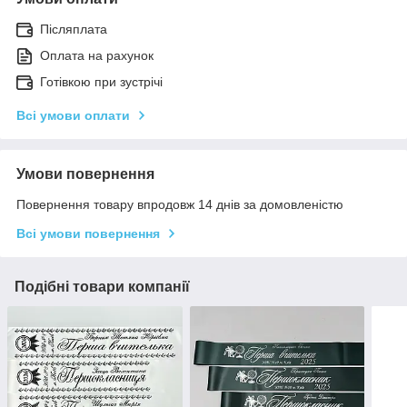
Післяплата
Оплата на рахунок
Готівкою при зустрічі
Всі умови оплати
Умови повернення
Повернення товару впродовж 14 днів за домовленістю
Всі умови повернення
Подібні товари компанії