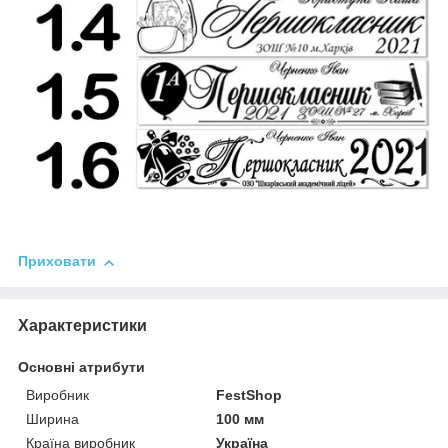
Приховати
Характеристики
Основні атрибути
Виробник
FestShop
Ширина
100 мм
Країна виробник
Україна