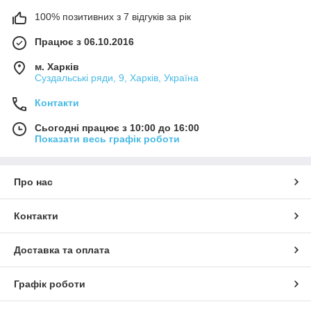
100% позитивних з 7 відгуків за рік
Працює з 06.10.2016
м. Харків
Суздальські ряди, 9, Харків, Україна
Контакти
Сьогодні працює з 10:00 до 16:00
Показати весь графік роботи
Про нас
Контакти
Доставка та оплата
Графік роботи