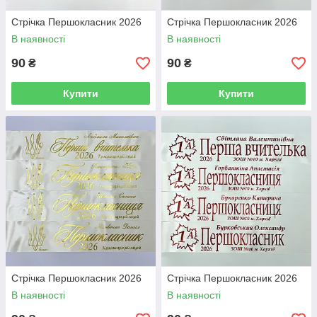
Стрічка Першокласник 2026
Стрічка Першокласник 2026
В наявності
В наявності
90
90
₴
₴
Купити
Купити
Стрічка Першокласник 2026
Стрічка Першокласник 2026
В наявності
В наявності