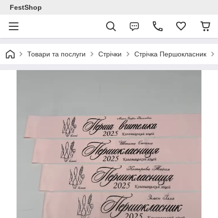
FestShop
Товари та послуги
Стрічки
Стрічка Першокласник