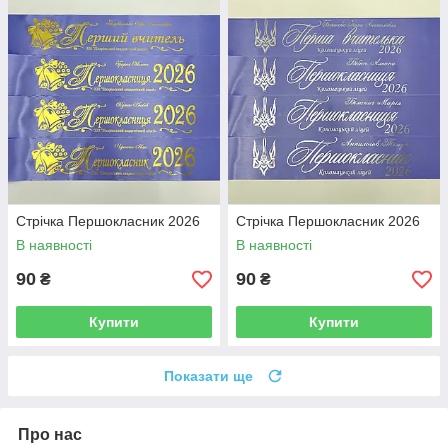
Стрічка Першокласник 2026
Стрічка Першокласник 2026
В наявності
В наявності
90
90
₴
₴
Купити
Купити
Показати ще
Про нас