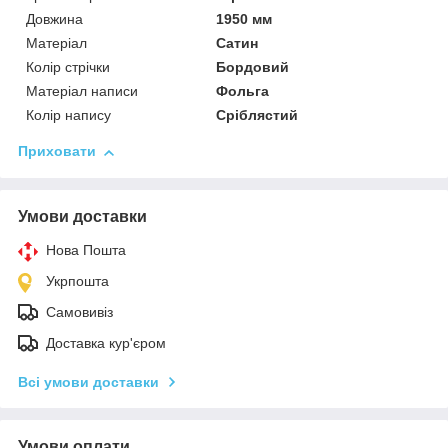
Довжина
1950 мм
Матеріал
Сатин
Колір стрічки
Бордовий
Матеріал написи
Фольга
Колір напису
Сріблястий
Приховати
Умови доставки
Нова Пошта
Укрпошта
Самовивіз
Доставка кур'єром
Всі умови доставки
Умови оплати