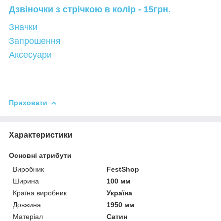
Дзвіночки з стрічкою в колір - 15грн.
Значки
Запрошення
Аксесуари
Приховати
Характеристики
Основні атрибути
Виробник
FestShop
Ширина
100 мм
Країна виробник
Україна
Довжина
1950 мм
Матеріал
Сатин