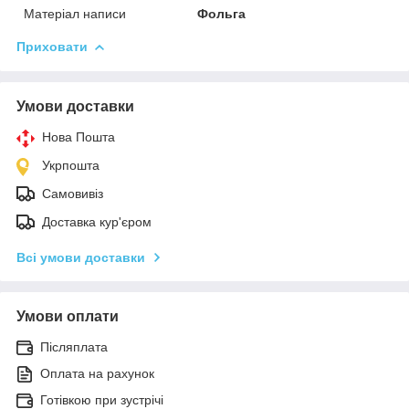
Матеріал написи
Фольга
Приховати
Умови доставки
Нова Пошта
Укрпошта
Самовивіз
Доставка кур'єром
Всі умови доставки
Умови оплати
Післяплата
Оплата на рахунок
Готівкою при зустрічі