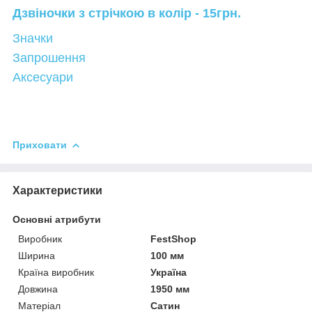
Дзвіночки з стрічкою в колір - 15грн.
Значки
Запрошення
Аксесуари
Приховати
Характеристики
Основні атрибути
Виробник
FestShop
Ширина
100 мм
Країна виробник
Україна
Довжина
1950 мм
Матеріал
Сатин