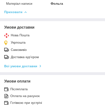
Матеріал написи
Фольга
Приховати
Умови доставки
Нова Пошта
Укрпошта
Самовивіз
Доставка кур'єром
Всі умови доставки
Умови оплати
Післяплата
Оплата на рахунок
Готівкою при зустрічі