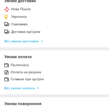
Умови доставки
Нова Пошта
Укрпошта
Самовивіз
Доставка кур'єром
Всі умови доставки
Умови оплати
Післяплата
Оплата на рахунок
Готівкою при зустрічі
Всі умови оплати
Умови повернення