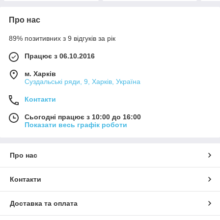
Про нас
89% позитивних з 9 відгуків за рік
Працює з 06.10.2016
м. Харків
Суздальські ряди, 9, Харків, Україна
Контакти
Сьогодні працює з 10:00 до 16:00
Показати весь графік роботи
Про нас
Контакти
Доставка та оплата