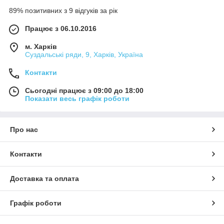
89% позитивних з 9 відгуків за рік
Працює з 06.10.2016
м. Харків
Суздальські ряди, 9, Харків, Україна
Контакти
Сьогодні працює з 09:00 до 18:00
Показати весь графік роботи
Про нас
Контакти
Доставка та оплата
Графік роботи