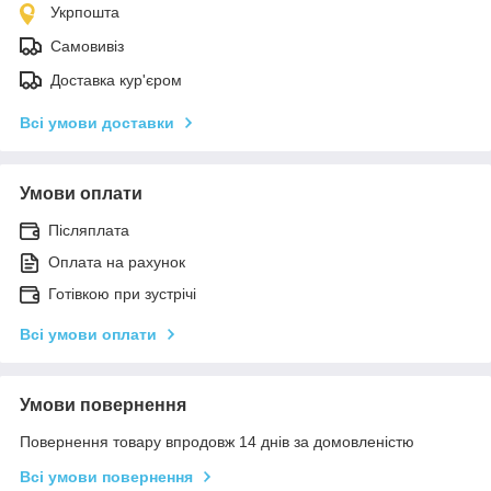
Укрпошта
Самовивіз
Доставка кур'єром
Всі умови доставки
Умови оплати
Післяплата
Оплата на рахунок
Готівкою при зустрічі
Всі умови оплати
Умови повернення
Повернення товару впродовж 14 днів за домовленістю
Всі умови повернення