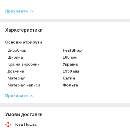
Приховати
Характеристики
Основні атрибути
Виробник
FestShop
Ширина
100 мм
Країна виробник
Україна
Довжина
1950 мм
Матеріал
Сатин
Матеріал написи
Фольга
Приховати
Умови доставки
Нова Пошта