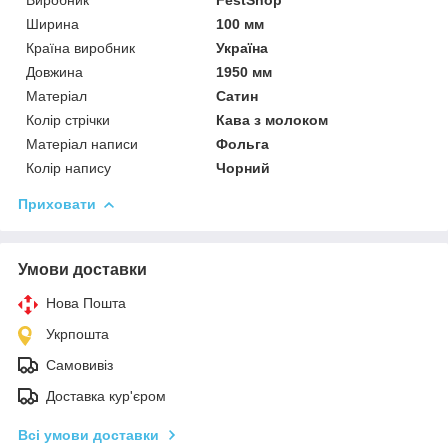
Ширина
100 мм
Країна виробник
Україна
Довжина
1950 мм
Матеріал
Сатин
Колір стрічки
Кава з молоком
Матеріал написи
Фольга
Колір напису
Чорний
Приховати
Умови доставки
Нова Пошта
Укрпошта
Самовивіз
Доставка кур'єром
Всі умови доставки