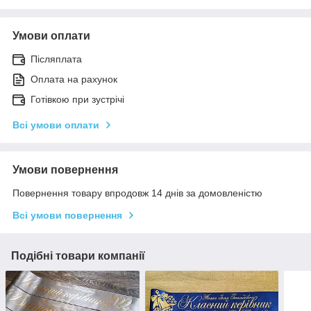
Умови оплати
Післяплата
Оплата на рахунок
Готівкою при зустрічі
Всі умови оплати
Умови повернення
Повернення товару впродовж 14 днів за домовленістю
Всі умови повернення
Подібні товари компанії