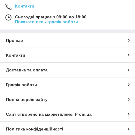
Контакти
Сьогодні працює з 09:00 до 18:00
Показати весь графік роботи
Про нас
Контакти
Доставка та оплата
Графік роботи
Повна версія сайту
Сайт створено на маркетплейсі
Prom.ua
Політика конфіденційності